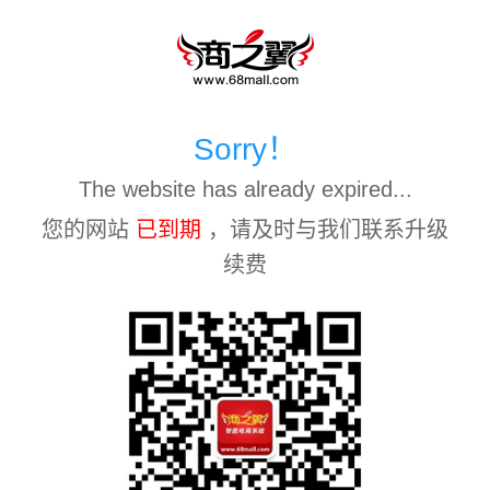
Sorry！
The website has already expired...
您的网站
已到期
，请及时与我们联系升级
续费