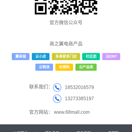
官方微信公众号
商之翼电商产品
翼商城
云小店
多商家多门店
社区团
云ERP
云物流
收银狗
云产品库
联系我们：
18532016579
13273385197
官方网站：
www.68mall.com