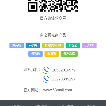
官方微信公众号
商之翼电商产品
翼商城
云小店
多商家多门店
社区团
云ERP
云物流
收银狗
云产品库
联系我们：
18532016579
13273385197
官方网站：
www.68mall.com