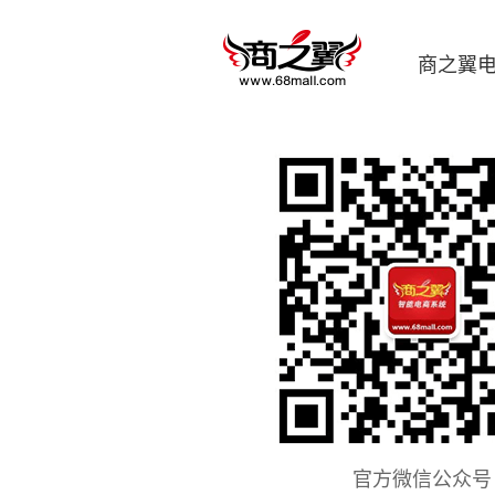
商之翼
官方微信公众号