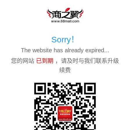
Sorry！
The website has already expired...
您的网站
已到期
，请及时与我们联系升级
续费