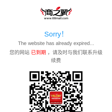
Sorry！
The website has already expired...
您的网站
已到期
，请及时与我们联系升级
续费