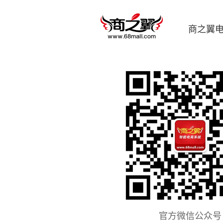
商之翼
官方微信公众号