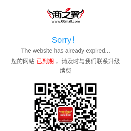
Sorry！
The website has already expired...
您的网站
已到期
，请及时与我们联系升级
续费